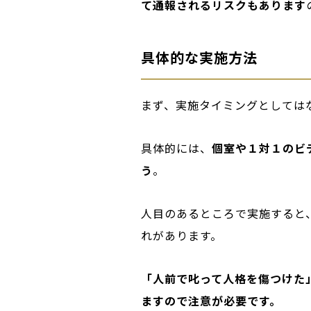
て通報されるリスクもあります
具体的な実施方法
まず、実施タイミングとしては
具体的には、
個室や１対１のビ
う
。
人目のあるところで実施すると
れがあります。
「人前で叱って人格を傷つけた
ますので注意が必要です。