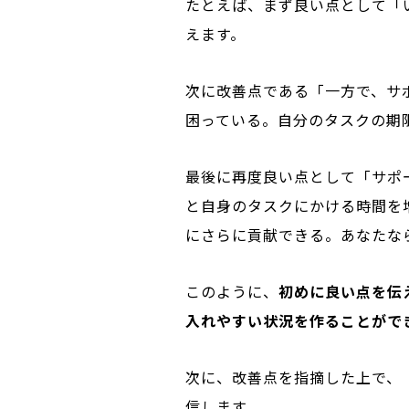
たとえば、まず良い点として「
えます。
次に改善点である「一方で、サ
困っている。自分のタスクの期
最後に再度良い点として「サポ
と自身のタスクにかける時間を
にさらに貢献できる。あなたな
このように、
初めに良い点を伝
入れやすい状況を作ることがで
次に、改善点を指摘した上で、
信します。