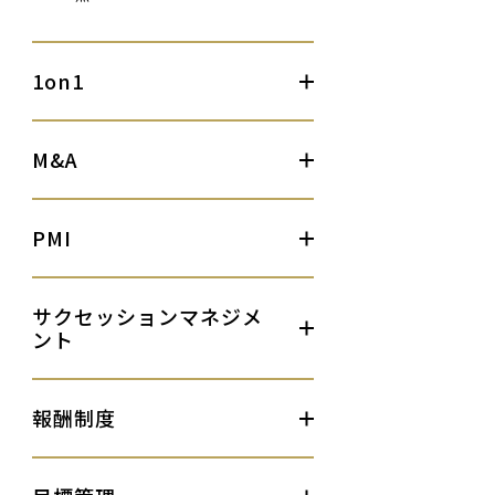
1on1
M&A
PMI
サクセッションマネジメ
ント
報酬制度