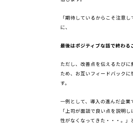
「期待しているからこそ注意し
に、
最後はポジティブな話で終わる
ただし、改善点を伝えるたびに
ため、お互いフィードバックに
す。
一例として、導入の進んだ企業
「上司が面談で良い点を説明し
性がなくなってきた・・・。」