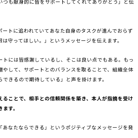
いつも献身的に皆をサポートしてくれてありがとう」と伝
ポートに追われていてあなた自身のタスクが進んでおらず
限は守ってほしい。」というメッセージを伝えます。
ートには皆感謝しているし、そこは良い点でもある。もっ
増やして、サポートとのバランスを取ることで、組織全体
らできるので期待している」と声を掛けます。
えることで、相手との信頼関係を築き、本人が指摘を受け
きます。
「あなたならできる」というポジティブなメッセージを発