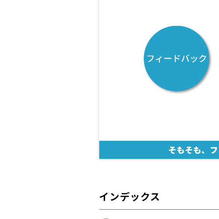
インデックス