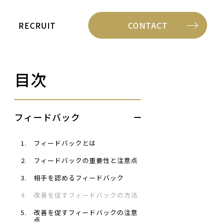
RECRUIT
CONTACT
目次
フィードバック
1.
フィードバックとは
2.
フィードバックの重要性と注意点
3.
相手を認めるフィードバック
4.
改善を促すフィードバックの方法
5.
改善を促すフィードバックの注意
点