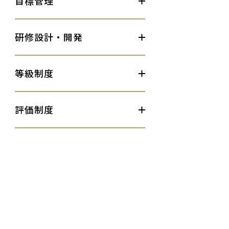
目標管理
研修設計・開発
等級制度
評価制度