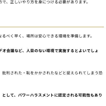
ので、正しいやり方を身につける必要があります。
なるべく早く、場所は安心できる環境を準備します。
デオ会議など、人目のない環境で実施するとよいでしょ
、批判された・恥をかかされたなどと捉えられてしまう恐
」として、パワーハラスメントに認定される可能性もあり