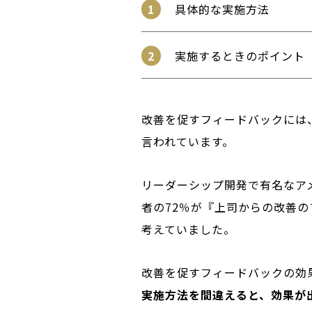
具体的な実施方法
実施するときのポイント
改善を促すフィードバックには
言われています。
リーダーシップ開発で有名なア
者の72％が『上司からの改善
考えていました。
改善を促すフィードバックの効
実施方法を間違えると、効果が