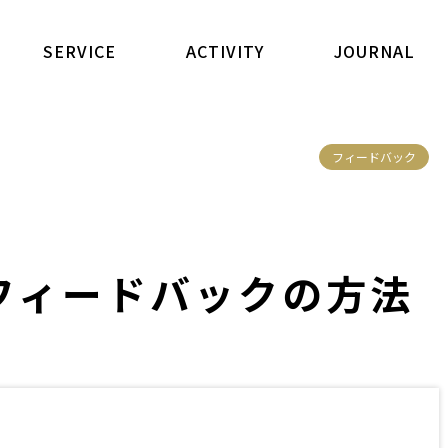
SERVICE
ACTIVITY
JOURNAL
フィードバック
フィードバックの方法