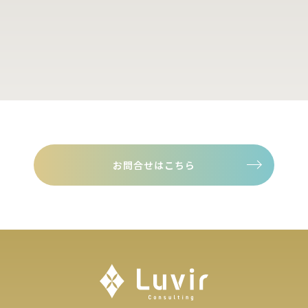
お問合せはこちら