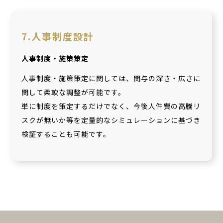
7.人事制度設計
人事制度・施策策定
人事制度・施策策定に関しては、関与の深さ・広さに
関して柔軟な調整が可能です。
単に制度を策定するだけでなく、今後人件費の高騰リ
スクが無いか等を定量的なシミュレーションに基づき
検証することも可能です。