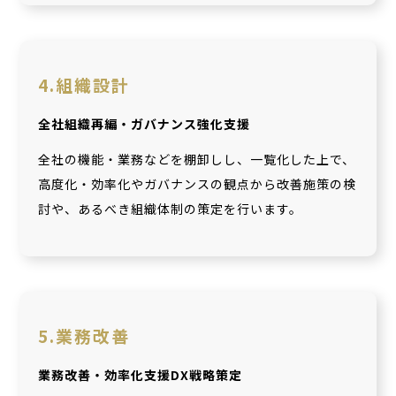
4.組織設計
全社組織再編・ガバナンス強化支援
全社の機能・業務などを棚卸しし、一覧化した上で、
高度化・効率化やガバナンスの観点から改善施策の検
討や、あるべき組織体制の策定を行います。
5.業務改善
業務改善・効率化支援DX戦略策定