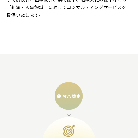
「組織・人事領域」に対してコンサルティングサービスを
提供いたします。