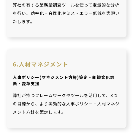
弊社の有する業務量調査ツールを使って定量的な分析
を行い、効率化・合理化やミス・エラー低減を実現い
たします。
6.人材マネジメント
人事ポリシー(マネジメント方針)策定・組織文化診
断・変革支援
弊社が持つフレームワークやツールを活用して、3つ
の目線から、より実効的な人事ポリシー・人材マネジ
メント方針を策定します。