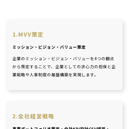
1.MVV策定
ミッション・ビジョン・バリュー策定
企業のミッション・ビジョン・バリューを4つの観点
から策定することで、企業としての求心力の担保と企
業戦略や人事制度の基盤構築を実現します。
2.全社経営戦略
事業ポートフォリオ策定・全社KPI設計CSV経営・