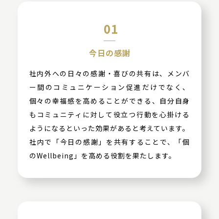
01
今日の感謝
社内外への日々の感謝・喜びの共有は、メンバ
ー間のコミュニケーション促進だけでなく、
個々の幸福感を高めることができる、自分自身
もコミュニティに対して役立つ行動を心掛ける
ようになるといった効果があると考えています。
社内で「今日の感謝」を共有することで、「個
のWellbeing」を高める役割を果たします。