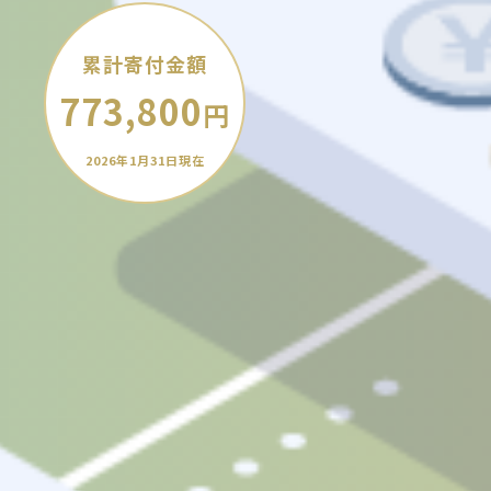
累計寄付金額
773,800
円
2026年1月31日現在