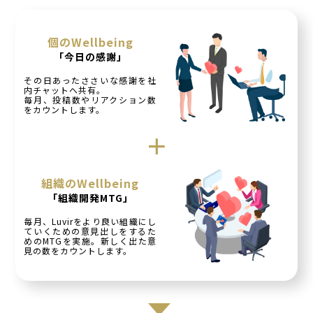
個のWellbeing
「今日の感謝」
その日あったささいな感謝を社
内チャットへ共有。
毎月、投稿数やリアクション数
をカウントします。
＋
組織のWellbeing
「組織開発MTG」
毎月、Luvirをより良い組織にし
ていくための意見出しをするた
めのMTGを実施。新しく出た意
見の数をカウントします。