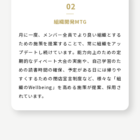
02
組織開発MTG
月に一度、メンバー全員でより良い組織とする
ための施策を提案することで、常に組織をアッ
プデートし続けています。能力向上のための定
期的なディベート大会の実施や、自己学習のた
めの読書時間の確保、予定がある日には帰りや
すくするための閉店宣言制度など、様々な「組
織のWellbeing」を高める施策が提案、採用さ
れています。