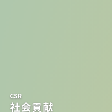
CSR
社会貢献