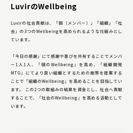
LuvirのWellbeing
Luvirの社会貢献は、「個（メンバー）」「組織」「社
会」の3つのWellbeingを高められるような仕組みとし
ています。
「今日の感謝」にて感謝や喜びを共有することでメンバ
ー1人1人、「個のWellbeing」を高め、「組織開発
MTG」にてより良い組織とするための施策を提案する
ことで「組織のWellbeing」を高めることを目指してい
ます。 この2つの取組みの結果を資金とし、社会へ貢献
することで、「社会のWellbeing」を高める活動として
います。