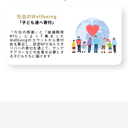
社会のWellbeing
「子ども達へ寄付」
「今日の感謝」と「組織開発
MTG」によって集まった
Wellbeingのカウントから寄付
金を算出し、認定NPO法人カタ
リバへの寄付を通じて、ヤング
ケアラーなどの支援を必要とす
る子どもたちに届けます