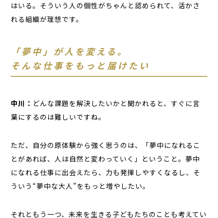
はいる。そういう人の個性がちゃんと認められて、活かさ
れる組織が理想です。
「夢中」が人を変える。
そんな仕事をもっと届けたい
中川：
どんな課題を解決したいかと聞かれると、すぐに言
葉にするのは難しいですね。
ただ、自分の原体験から強く思うのは、「夢中になれるこ
とがあれば、人は自然と変わっていく」ということ。夢中
になれる仕事に出会えたら、力も発揮しやすくなるし、そ
ういう“夢中な大人”をもっと増やしたい。
それともう一つ、未来を生きる子どもたちのことも考えてい