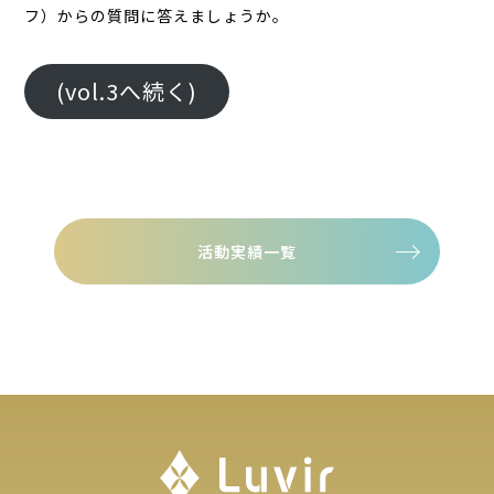
フ）からの質問に答えましょうか。
(vol.3へ続く)
活動実績一覧