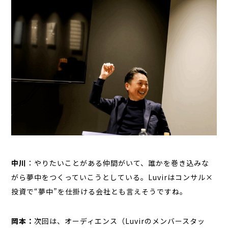
中川
：やりたいことがある仲間がいて、誰かを巻き込みな
がら夢中をつくっていこうとしている。Luvirはコンサル×
投資で“夢中”を仕掛ける会社とも言えそうですね。
岡本：
次回は、オーディエンス（Luvirのメンバースタッ