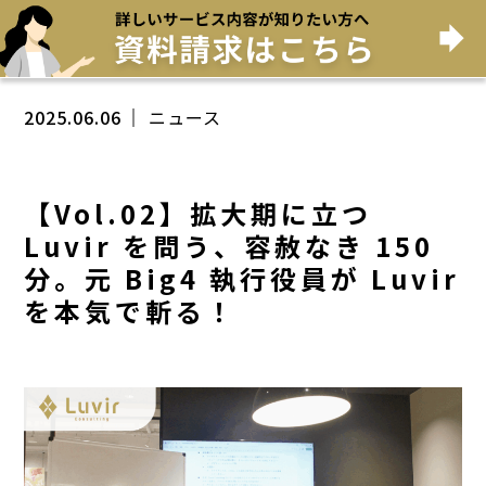
2025.06.06
ニュース
【Vol.02】拡大期に立つ
Luvir を問う、容赦なき 150
分。元 Big4 執行役員が Luvir
を本気で斬る！