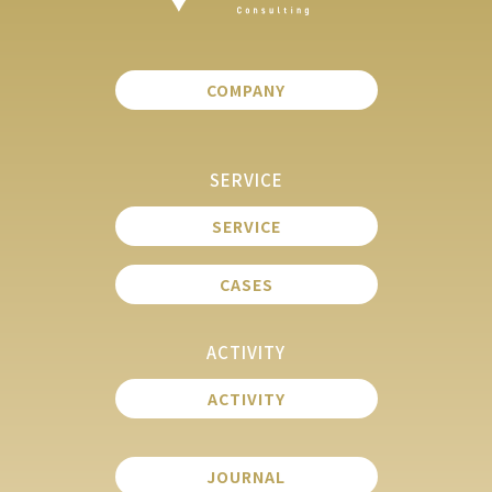
COMPANY
SERVICE
SERVICE
CASES
ACTIVITY
ACTIVITY
JOURNAL