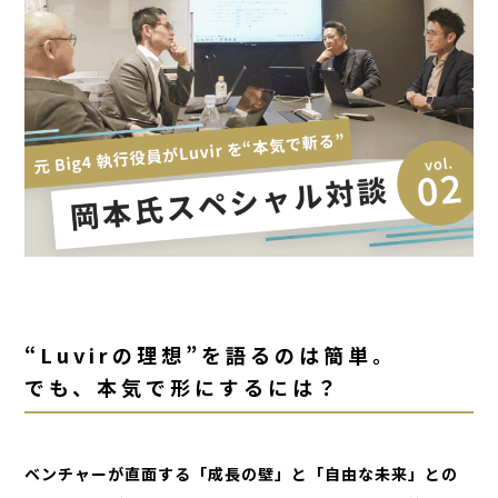
“Luvirの理想”を語るのは簡単。
でも、本気で形にするには？
ベンチャーが直面する「成長の壁」と「自由な未来」との