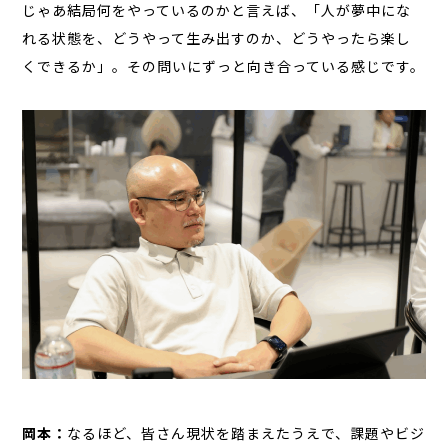
じゃあ結局何をやっているのかと言えば、「人が夢中にな
れる状態を、どうやって生み出すのか、どうやったら楽し
くできるか」。その問いにずっと向き合っている感じです。
岡本：
なるほど、皆さん現状を踏まえたうえで、課題やビジ