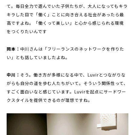
て。毎日全力で遊んでいた子供たちが、大人になってもキラ
キラした目で「働く」ことに向き合える社会があったら最
高ですよね。「働くって楽しい」と心から感じられる環境
をつくりたいんです
岡本：
中川さんは「フリーランスのネットワークを作りた
い」とも話していましたよね。
中川：
そう。働き方が多様になる中で、Luvirとつながりな
がらも自分の道を歩む人たちがいて。そういう関係性って、
すごく面白いなと感じています。Luvirを起点にサードワー
クスタイルを提供できるのが理想ですね。