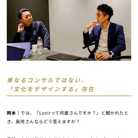
単なるコンサルではない、
「文化をデザインする」存在
岡本：
では、「Luvirって何屋さんですか？」と聞かれたと
き、奥地さんならどう答えますか？