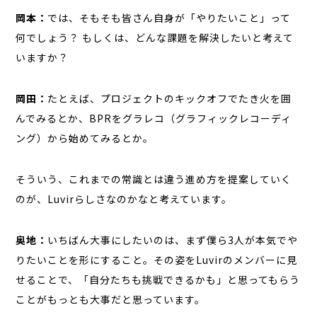
岡本：
では、そもそも皆さん自身が「やりたいこと」って
何でしょう？ もしくは、どんな課題を解決したいと考えて
いますか？
岡田：
たとえば、プロジェクトのキックオフでたき火を囲
んでみるとか、BPRをグラレコ（グラフィックレコーディ
ング）から始めてみるとか。
そういう、これまでの常識とは違う進め方を提案していく
のが、Luvirらしさなのかなと考えています。
奥地：
いちばん大事にしたいのは、まず僕ら3人が本気でや
りたいことを形にすること。その姿をLuvirのメンバーに見
せることで、「自分たちも挑戦できるかも」と思ってもらう
ことがもっとも大事だと思っています。