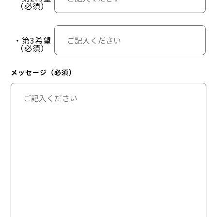
（必須）
・第3希望
（必須）
メッセージ（必須）