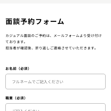
面談予約フォーム
カジュアル面談のご予約は、メールフォームより受け付け
ております。
担当者が確認後、折り返しご連絡させていただきます。
お名前（必須）
職業（必須）