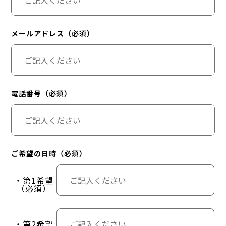
メールアドレス（必須）
電話番号（必須）
ご希望の日時（必須）
・第1希望
（必須）
・第2希望