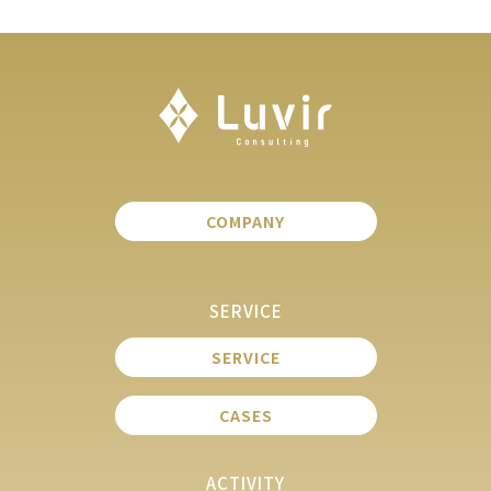
COMPANY
SERVICE
SERVICE
CASES
ACTIVITY