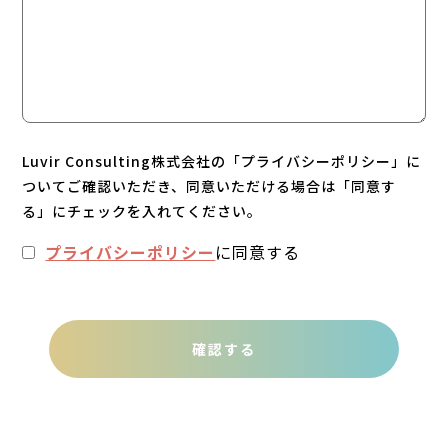
Luvir Consulting株式会社の「プライバシーポリシー」に
ついてご確認いただき、同意いただける場合は「同意す
る」にチェックを入れてください。
プライバシーポリシー
に同意する