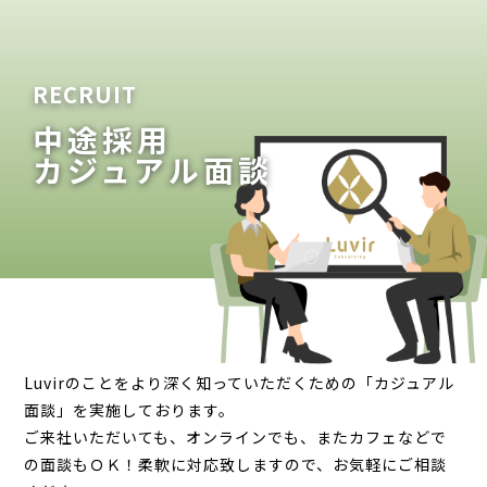
RECRUIT
中途採用
カジュアル面談
Luvirのことをより深く知っていただくための「カジュアル
面談」を実施しております。
ご来社いただいても、オンラインでも、またカフェなどで
の面談もＯＫ！柔軟に対応致しますので、お気軽にご相談