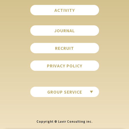
ACTIVITY
JOURNAL
RECRUIT
PRIVACY POLICY
GROUP SERVICE
Copyright © Luvir Consulting inc.