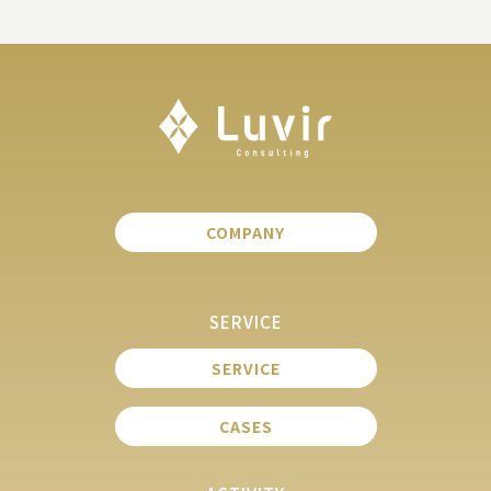
COMPANY
SERVICE
SERVICE
CASES