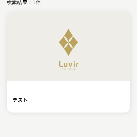
検索結果：1件
テスト