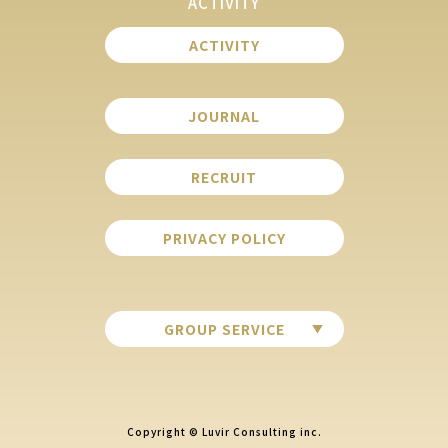
ACTIVITY
ACTIVITY
JOURNAL
RECRUIT
PRIVACY POLICY
GROUP SERVICE
Copyright © Luvir Consulting inc.