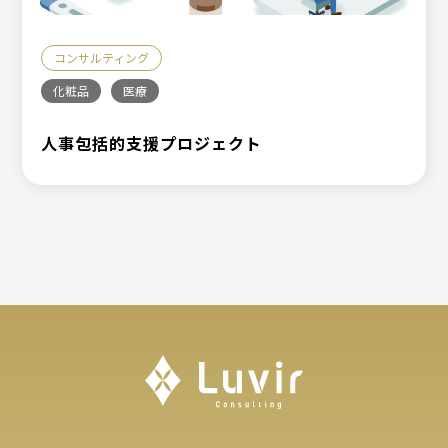
コンサルティング
化粧品
医療
人事包括的支援プロジェクト