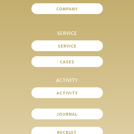
COMPANY
SERVICE
SERVICE
CASES
ACTIVITY
ACTIVITY
JOURNAL
RECRUIT