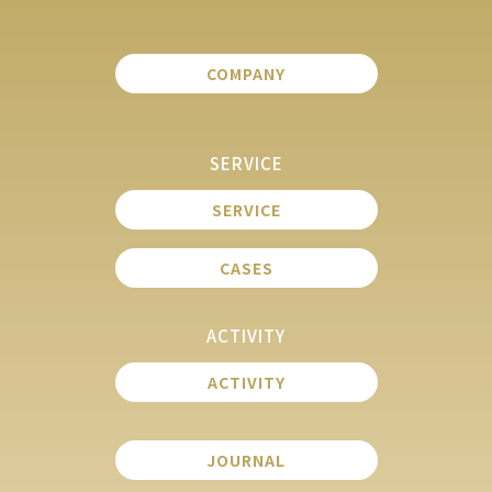
COMPANY
SERVICE
SERVICE
CASES
ACTIVITY
ACTIVITY
JOURNAL