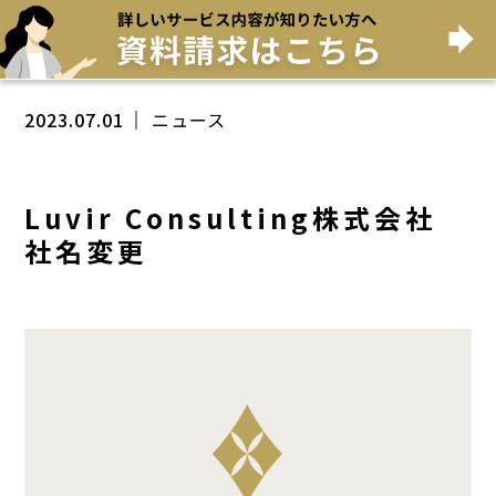
2023.07.01
ニュース
Luvir Consulting株式会社
社名変更