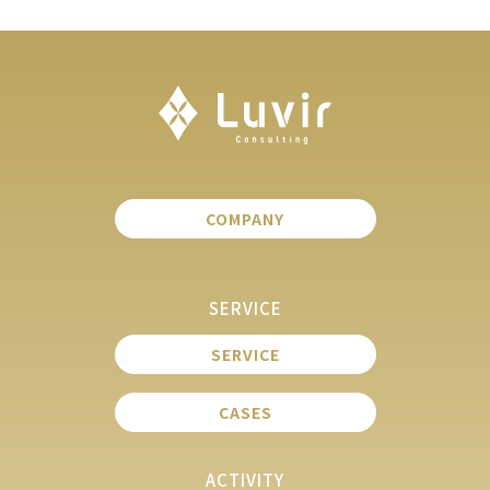
COMPANY
SERVICE
SERVICE
CASES
ACTIVITY