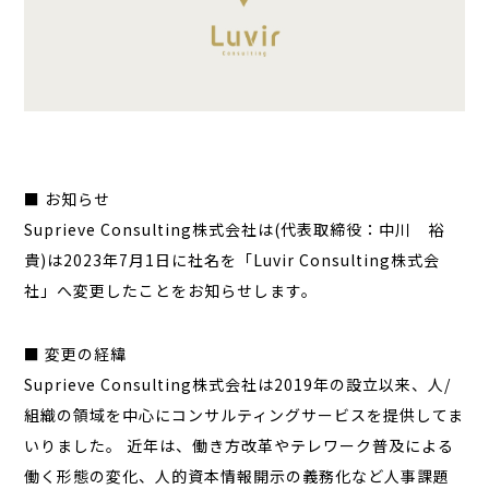
■ お知らせ
Suprieve Consulting株式会社は(代表取締役：中川 裕
貴)は2023年7月1日に社名を「Luvir Consulting株式会
社」へ変更したことをお知らせします。
■ 変更の経緯
Suprieve Consulting株式会社は2019年の設立以来、人/
組織の領域を中心にコンサルティングサービスを提供してま
いりました。 近年は、働き方改革やテレワーク普及による
働く形態の変化、人的資本情報開示の義務化など人事課題