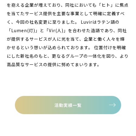
を抱える企業が増えており、同社においても「ヒト」に焦点
を当てたサービス提供を主要な事業として明確に定義すべ
く、今回の社名変更に至りました。 Luvirはラテン語の
「Lumen(灯)」と「Vir(人)」を合わせた造語であり、同社
が提供するサービスが人に光を当て、企業と働く人々を輝
かせるという想いが込められております。 位置付けを明確
にした新社名のもと、更なるグループの一体化を図り、より
高品質なサービスの提供に努めてまいります。
活動実績一覧