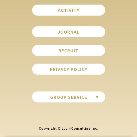
ACTIVITY
JOURNAL
RECRUIT
PRIVACY POLICY
GROUP SERVICE
Copyright © Luvir Consulting inc.