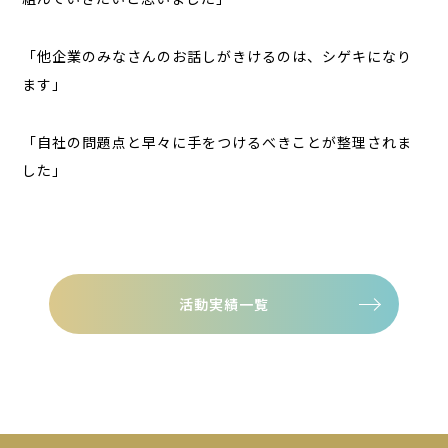
「他企業のみなさんのお話しがきけるのは、シゲキになり
ます」
「自社の問題点と早々に手をつけるべきことが整理されま
した」
活動実績一覧