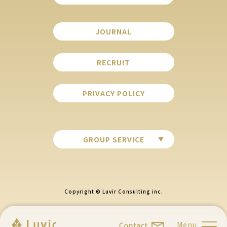
JOURNAL
RECRUIT
PRIVACY POLICY
GROUP SERVICE
Copyright © Luvir Consulting inc.
Menu