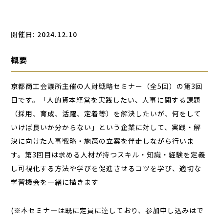
開催日: 2024.12.10
概要
京都商工会議所主催の人財戦略セミナー（全5回）の第3回
目です。「人的資本経営を実践したい、人事に関する課題
（採用、育成、活躍、定着等）を解決したいが、何をして
いけば良いか分からない」という企業に対して、実践・解
決に向けた人事戦略・施策の立案を伴走しながら行いま
す。第3回目は求める人材が持つスキル・知識・経験を定義
し可視化する方法や学びを促進させるコツを学び、適切な
学習機会を一緒に描きます
(※本セミナ―は既に定員に達しており、参加申し込みはで