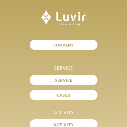
COMPANY
SERVICE
SERVICE
CASES
ACTIVITY
ACTIVITY