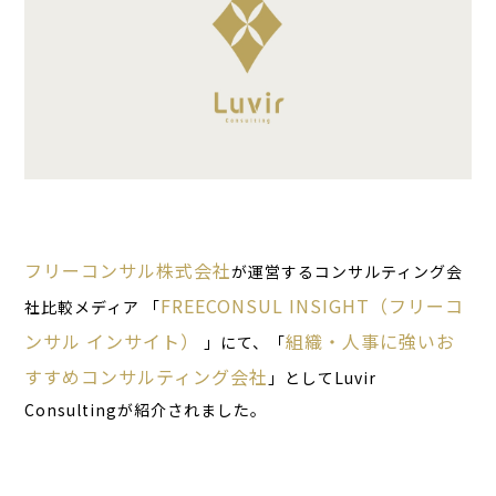
フリーコンサル株式会社
が運営するコンサルティング会
FREECONSUL INSIGHT（フリーコ
社比較メディア 「
ンサル インサイト）
組織・人事に強いお
」にて、「
すすめコンサルティング会社
」としてLuvir
Consultingが紹介されました。