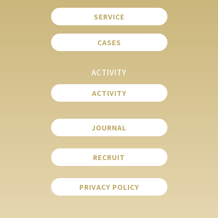
SERVICE
CASES
ACTIVITY
ACTIVITY
JOURNAL
RECRUIT
PRIVACY POLICY