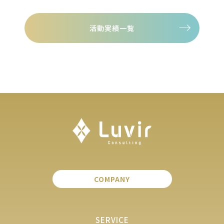
活動実績一覧
COMPANY
SERVICE