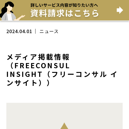
2024.04.01
ニュース
メディア掲載情報
（FREECONSUL
INSIGHT（フリーコンサル イ
ンサイト））