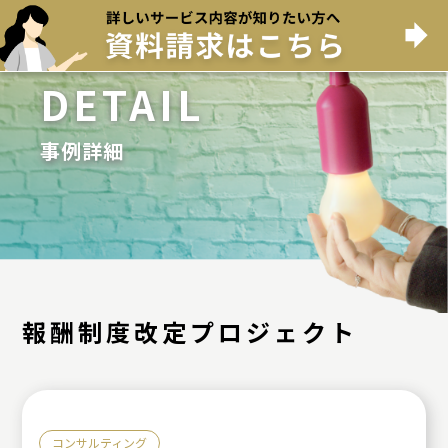
DETAIL
事例詳細
報酬制度改定プロジェクト
コンサルティング