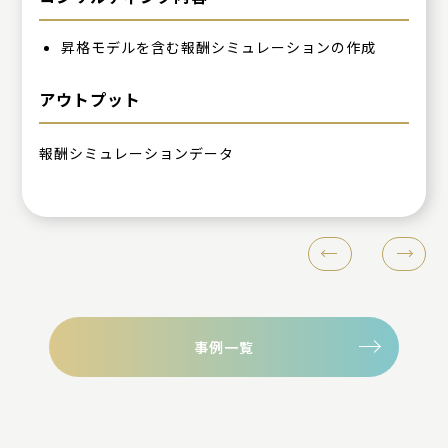
昇格モデルを含む報酬シミュレーションの作成
アウトプット
報酬シミュレーションデータ
事例一覧