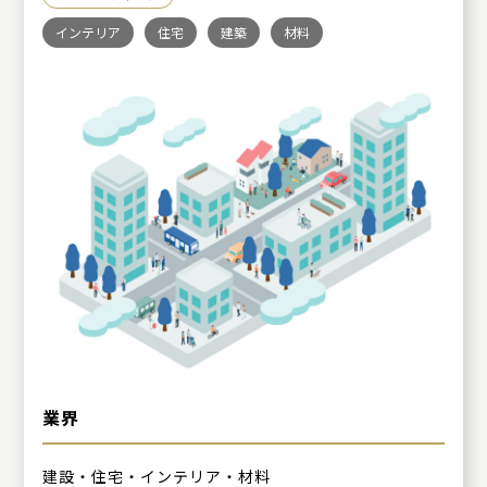
インテリア
住宅
建築
材料
業界
建設・住宅・インテリア・材料