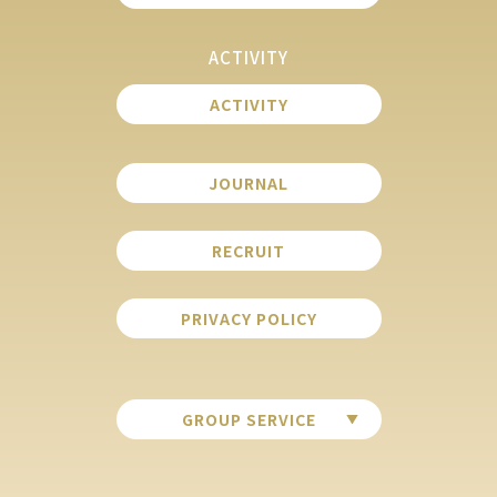
ACTIVITY
ACTIVITY
JOURNAL
RECRUIT
PRIVACY POLICY
GROUP SERVICE