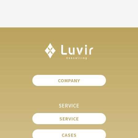
COMPANY
SERVICE
SERVICE
CASES