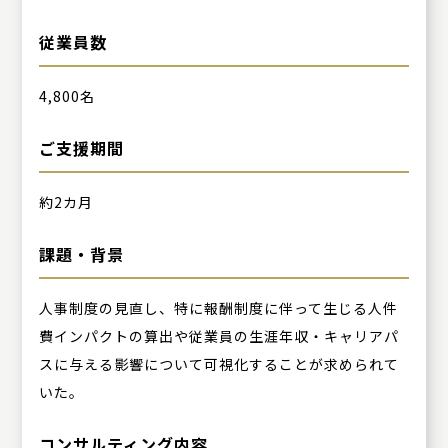
従業員数
4,800名
ご支援期間
約2カ月
課題・背景
人事制度の見直し、特に報酬制度に伴って生じる人件
費インパクトの算出や従業員の生涯年収・キャリアパ
スに与える影響について可視化することが求められて
いた。
コンサルティング内容