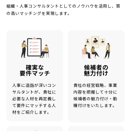
組織・人事コンサルタントとしてのノウハウを活用し、質
の高いマッチングを実現します。
確実な
候補者の
要件マッチ
魅力付け
人事に造詣が深いコン
貴社の経営戦略、事業
サルタントが、貴社に
内容を把握して十分に
必要な人材を再定義し
候補者の魅力付け・動
て要件にマッチする人
機付けをいたします。
材をご紹介します。