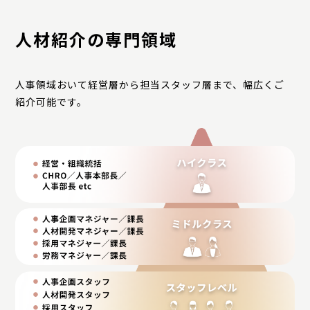
人材紹介の専門領域
人事領域おいて経営層から担当スタッフ層まで、幅広くご
紹介可能です。