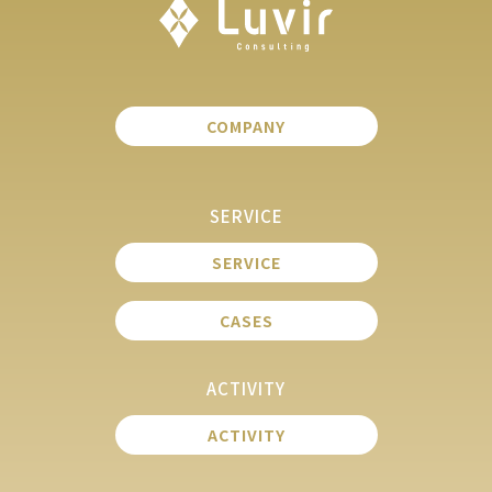
COMPANY
SERVICE
SERVICE
CASES
ACTIVITY
ACTIVITY