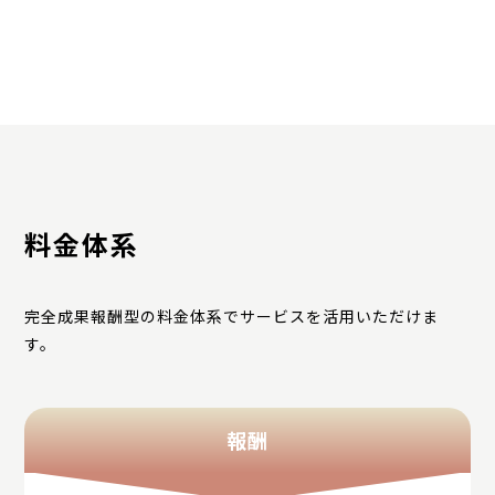
料金体系
完全成果報酬型の料金体系でサービスを活用いただけま
す。
報酬