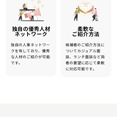
独自の優秀人材
柔軟な
ネットワーク
ご紹介方法
独自の人事ネットワー
候補者のご紹介方法に
クを有しており、優秀
ついてカジュアル面
な人材のご紹介が可能
談、ランチ面談など両
です。
者の要望に応じて柔軟
に対応可能です。