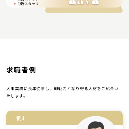
求職者例
人事業務に長年従事し、即戦力となり得る人材をご紹介い
たします。
例1