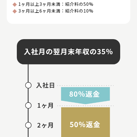
1ヶ月以上3ヶ月未満：紹介料の50%
3ヶ月以上6ヶ月未満：紹介料の10%