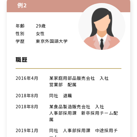
例2
年齢
29歳
性別
女性
学歴
東京外国語大学
職歴
2016年4月
某家庭用部品販売会社 入社
営業部 配属
2018年8月
同社 退職
2018年8月
某食品製造販売会社 入社
人事部採用課 新卒採用チーム配
属
2019年1月
同社 人事部採用課 中途採用チ
ーム