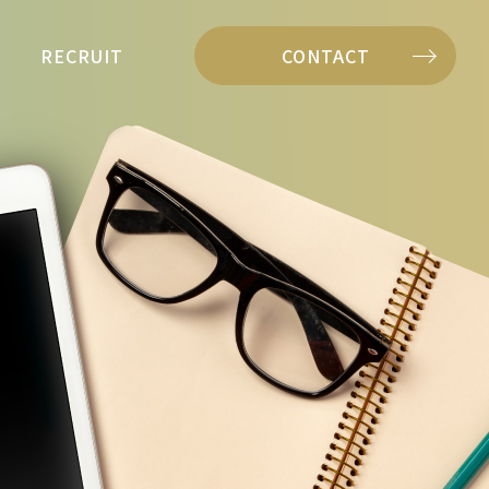
RECRUIT
CONTACT