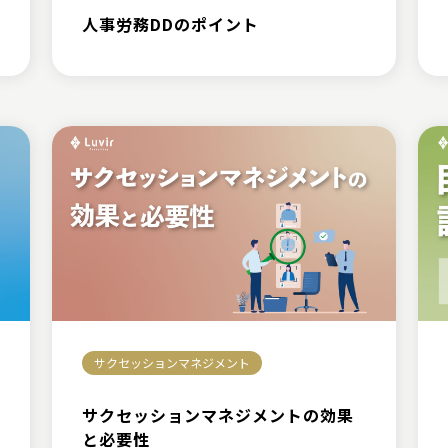
人事労務DDのポイント
サクセッションマネジメント
サクセッションマネジメントの効果
と必要性