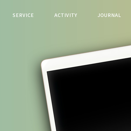
SERVICE
ACTIVITY
JOURNAL