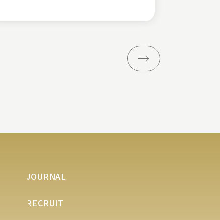
JOURNAL
RECRUIT