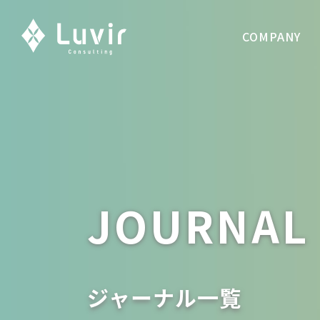
COMPANY
JOURNAL
ジャーナル一覧