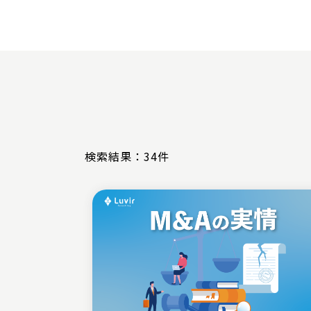
検索結果：34件