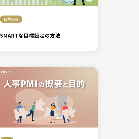
目標管理
SMARTな目標設定の方法