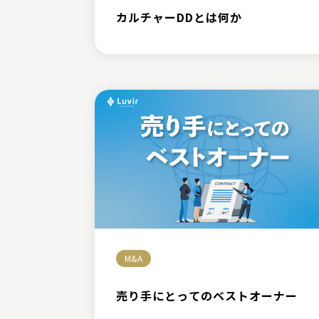
カルチャーDDとは何か
M&A
売り手にとってのベストオーナー