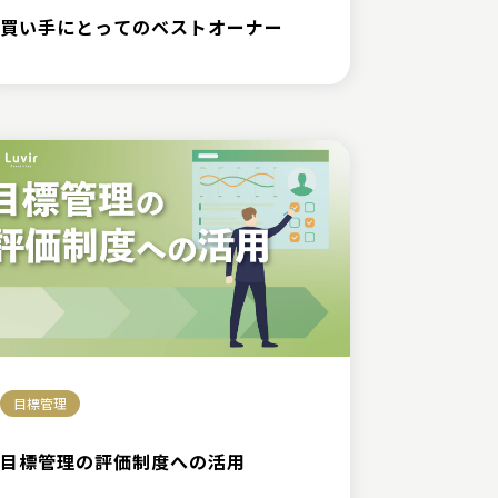
買い手にとってのベストオーナー
目標管理
目標管理の評価制度への活用